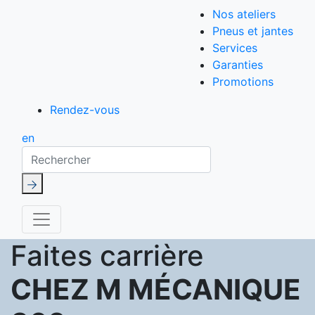
Nos ateliers
Pneus et jantes
Services
Garanties
Promotions
Rendez-vous
en
Rechercher
Faites carrière
CHEZ M MÉCANIQUE