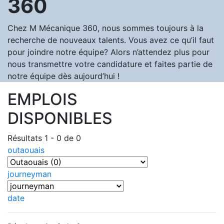
360
Chez M Mécanique 360, nous sommes toujours à la
recherche de nouveaux talents. Vous avez ce qu’il faut
pour joindre notre équipe? Alors n’attendez plus pour
nous transmettre votre candidature et faites partie de
notre équipe dès aujourd’hui !
EMPLOIS
DISPONIBLES
Résultats 1 - 0 de 0
outaouais
journeyman
date