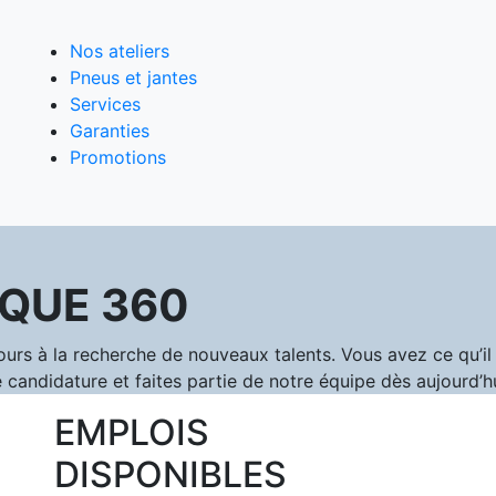
Nos ateliers
Pneus et jantes
Services
Garanties
Promotions
QUE 360
 à la recherche de nouveaux talents. Vous avez ce qu’il f
 candidature et faites partie de notre équipe dès aujourd’hu
EMPLOIS
DISPONIBLES