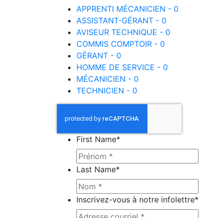
APPRENTI MÉCANICIEN - 0
ASSISTANT-GÉRANT - 0
AVISEUR TECHNIQUE - 0
COMMIS COMPTOIR - 0
GÉRANT - 0
HOMME DE SERVICE - 0
MÉCANICIEN - 0
TECHNICIEN - 0
First Name
*
Last Name
*
Inscrivez-vous à notre infolettre
*