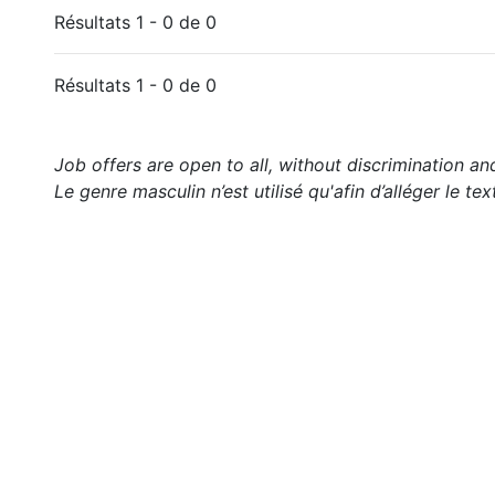
Résultats 1 - 0 de 0
Résultats 1 - 0 de 0
Job offers are open to all, without discrimination an
Le genre masculin n’est utilisé qu'afin d’alléger le tex