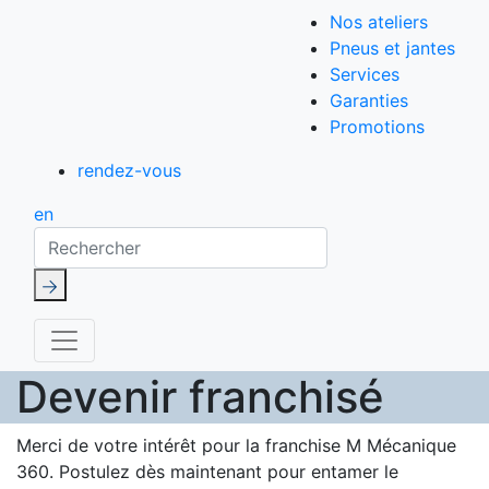
Nos ateliers
Pneus et jantes
Services
Garanties
Promotions
rendez-vous
en
Rechercher
Devenir franchisé
Merci de votre intérêt pour la franchise M Mécanique
360. Postulez dès maintenant pour entamer le