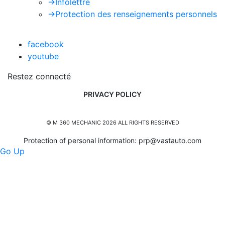
->
Infolettre
->
Protection des renseignements personnels
facebook
youtube
Restez connecté
PRIVACY POLICY
© M 360 MECHANIC 2026 ALL RIGHTS RESERVED
Protection of personal information:
prp@vastauto.com
Go Up