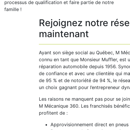
processus de qualification et faire partie de notre
famille !
Rejoignez notre rés
maintenant
Ayant son siège social au Québec, M Mé
connu en tant que Monsieur Muffler, est 
réparation automobile depuis 1956. Syno
de confiance et avec une clientèle qui ma
de 95 % et de notoriété de 94 %, le rés
un choix gagnant pour l’entrepreneur dy
Les raisons ne manquent pas pour se join
M Mécanique 360. Les franchisés bénéfici
profitent de :
Approvisionnement direct en pneus 