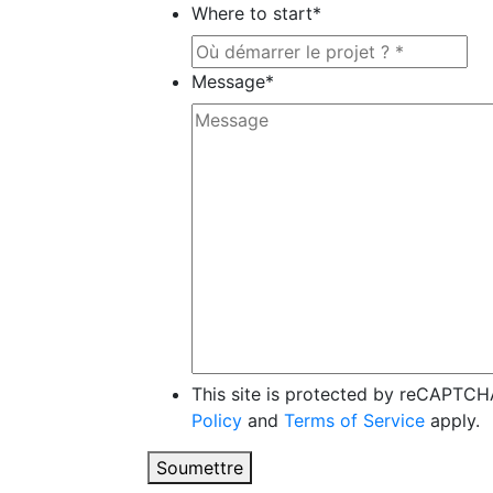
Where to start
*
Message
*
This site is protected by reCAPTC
Policy
and
Terms of Service
apply.
Soumettre