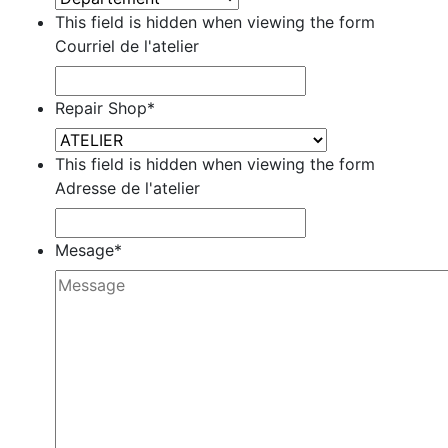
This field is hidden when viewing the form
Courriel de l'atelier
Repair Shop
*
This field is hidden when viewing the form
Adresse de l'atelier
Mesage
*