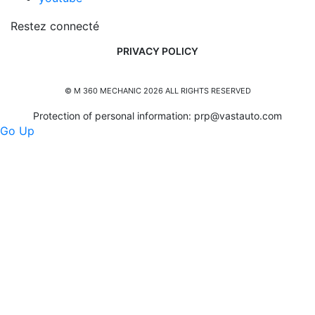
Restez connecté
PRIVACY POLICY
© M 360 MECHANIC 2026 ALL RIGHTS RESERVED
Protection of personal information:
prp@vastauto.com
Go Up