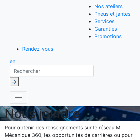
Nos ateliers
Pneus et jantes
Services
Garanties
Promotions
Rendez-vous
en
Rechercher
Nous joindre
Pour obtenir des renseignements sur le réseau M
Mécanique 360, les opportunités de carrières ou pour