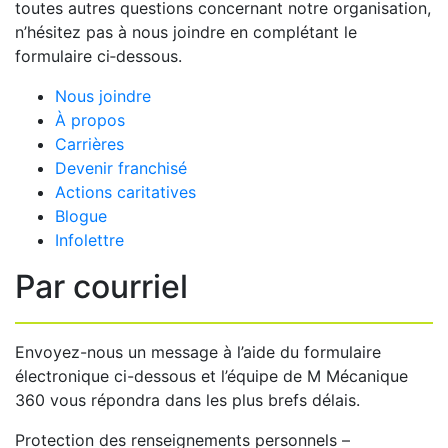
toutes autres questions concernant notre organisation,
n’hésitez pas à nous joindre en complétant le
formulaire ci‑dessous.
Nous joindre
À propos
Carrières
Devenir franchisé
Actions caritatives
Blogue
Infolettre
Par courriel
Envoyez-nous un message à l’aide du formulaire
électronique ci-dessous et l’équipe de M Mécanique
360 vous répondra dans les plus brefs délais.
Protection des renseignements personnels –