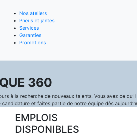
Nos ateliers
Pneus et jantes
Services
Garanties
Promotions
QUE 360
 à la recherche de nouveaux talents. Vous avez ce qu’il f
 candidature et faites partie de notre équipe dès aujourd’hu
EMPLOIS
DISPONIBLES