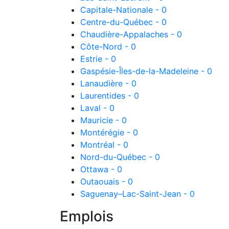
Capitale-Nationale - 0
Centre-du-Québec - 0
Chaudière-Appalaches - 0
Côte-Nord - 0
Estrie - 0
Gaspésie-Îles-de-la-Madeleine - 0
Lanaudière - 0
Laurentides - 0
Laval - 0
Mauricie - 0
Montérégie - 0
Montréal - 0
Nord-du-Québec - 0
Ottawa - 0
Outaouais - 0
Saguenay–Lac-Saint-Jean - 0
Emplois