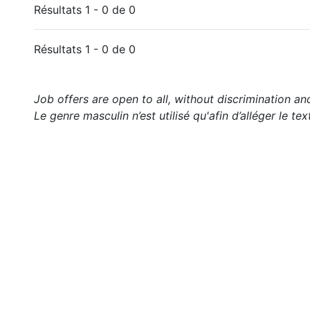
Résultats 1 - 0 de 0
Résultats 1 - 0 de 0
Job offers are open to all, without discrimination an
Le genre masculin n’est utilisé qu'afin d’alléger le tex