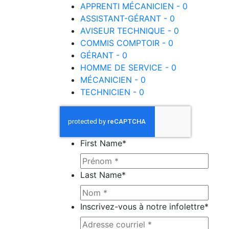
APPRENTI MÉCANICIEN - 0
ASSISTANT-GÉRANT - 0
AVISEUR TECHNIQUE - 0
COMMIS COMPTOIR - 0
GÉRANT - 0
HOMME DE SERVICE - 0
MÉCANICIEN - 0
TECHNICIEN - 0
First Name
*
Last Name
*
Inscrivez-vous à notre infolettre
*