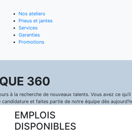
Nos ateliers
Pneus et jantes
Services
Garanties
Promotions
QUE 360
 à la recherche de nouveaux talents. Vous avez ce qu’il f
 candidature et faites partie de notre équipe dès aujourd’hu
EMPLOIS
DISPONIBLES