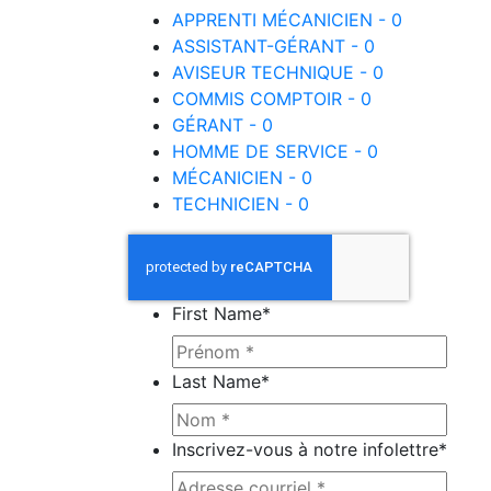
APPRENTI MÉCANICIEN - 0
ASSISTANT-GÉRANT - 0
AVISEUR TECHNIQUE - 0
COMMIS COMPTOIR - 0
GÉRANT - 0
HOMME DE SERVICE - 0
MÉCANICIEN - 0
TECHNICIEN - 0
First Name
*
Last Name
*
Inscrivez-vous à notre infolettre
*