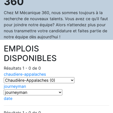
360
Chez M Mécanique 360, nous sommes toujours à la
recherche de nouveaux talents. Vous avez ce qu’il faut
pour joindre notre équipe? Alors n’attendez plus pour
nous transmettre votre candidature et faites partie de
notre équipe dès aujourd’hui !
EMPLOIS
DISPONIBLES
Résultats 1 - 0 de 0
chaudiere-appalaches
journeyman
date
Résultats 1 - 0 de 0