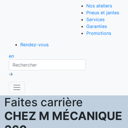
Nos ateliers
Pneus et jantes
Services
Garanties
Promotions
Rendez-vous
en
Rechercher
Faites carrière
CHEZ M MÉCANIQUE