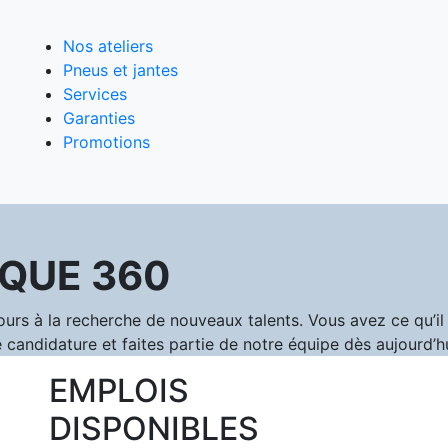
Nos ateliers
Pneus et jantes
Services
Garanties
Promotions
QUE 360
 à la recherche de nouveaux talents. Vous avez ce qu’il f
 candidature et faites partie de notre équipe dès aujourd’hu
EMPLOIS
DISPONIBLES