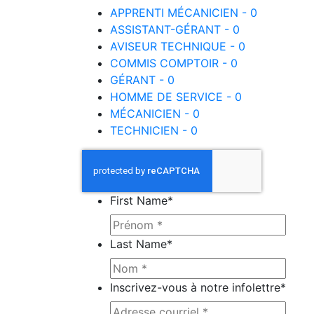
APPRENTI MÉCANICIEN - 0
ASSISTANT-GÉRANT - 0
AVISEUR TECHNIQUE - 0
COMMIS COMPTOIR - 0
GÉRANT - 0
HOMME DE SERVICE - 0
MÉCANICIEN - 0
TECHNICIEN - 0
First Name
*
Last Name
*
Inscrivez-vous à notre infolettre
*