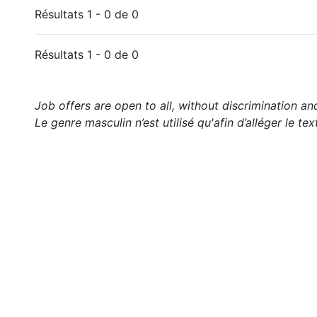
Résultats 1 - 0 de 0
Résultats 1 - 0 de 0
Job offers are open to all, without discrimination an
Le genre masculin n’est utilisé qu'afin d’alléger le tex