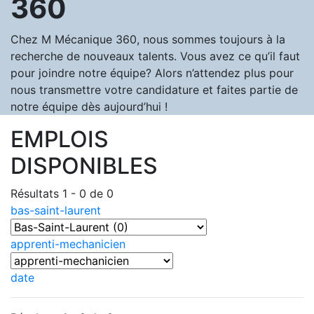
360
Chez M Mécanique 360, nous sommes toujours à la
recherche de nouveaux talents. Vous avez ce qu’il faut
pour joindre notre équipe? Alors n’attendez plus pour
nous transmettre votre candidature et faites partie de
notre équipe dès aujourd’hui !
EMPLOIS
DISPONIBLES
Résultats 1 - 0 de 0
bas-saint-laurent
apprenti-mechanicien
date