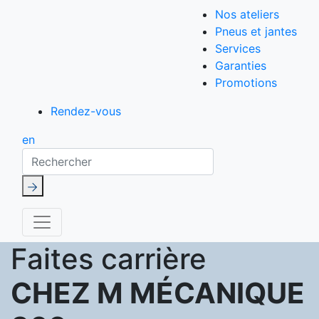
Nos ateliers
Pneus et jantes
Services
Garanties
Promotions
Rendez-vous
en
Rechercher
Faites carrière
CHEZ M MÉCANIQUE