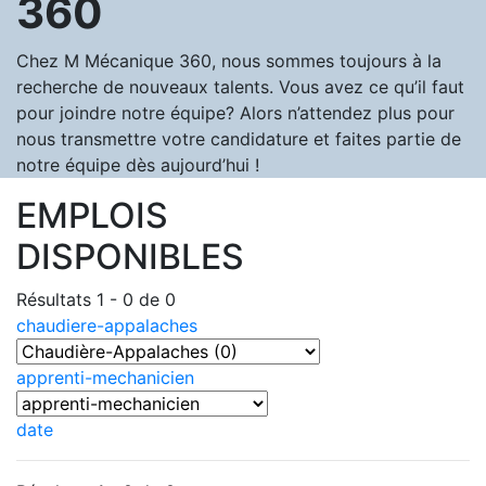
360
Chez M Mécanique 360, nous sommes toujours à la
recherche de nouveaux talents. Vous avez ce qu’il faut
pour joindre notre équipe? Alors n’attendez plus pour
nous transmettre votre candidature et faites partie de
notre équipe dès aujourd’hui !
EMPLOIS
DISPONIBLES
Résultats 1 - 0 de 0
chaudiere-appalaches
apprenti-mechanicien
date