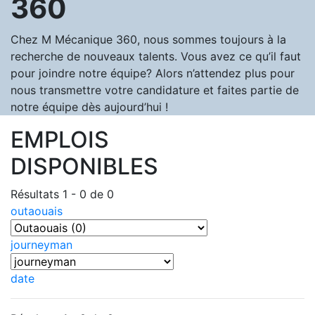
360
Chez M Mécanique 360, nous sommes toujours à la
recherche de nouveaux talents. Vous avez ce qu’il faut
pour joindre notre équipe? Alors n’attendez plus pour
nous transmettre votre candidature et faites partie de
notre équipe dès aujourd’hui !
EMPLOIS
DISPONIBLES
Résultats 1 - 0 de 0
outaouais
journeyman
date