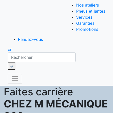
Nos ateliers
Pneus et jantes
Services
Garanties
Promotions
Rendez-vous
en
Rechercher
Faites carrière
CHEZ M MÉCANIQUE