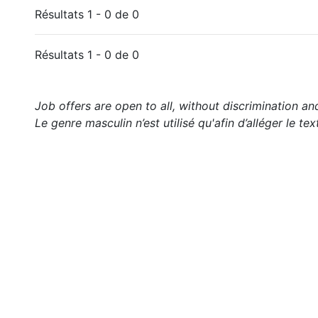
Résultats 1 - 0 de 0
Résultats 1 - 0 de 0
Job offers are open to all, without discrimination an
Le genre masculin n’est utilisé qu'afin d’alléger le tex