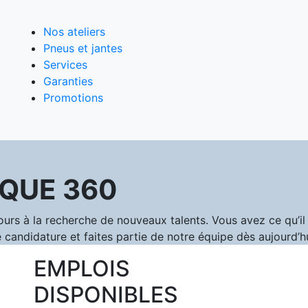
Nos ateliers
Pneus et jantes
Services
Garanties
Promotions
QUE 360
 à la recherche de nouveaux talents. Vous avez ce qu’il f
 candidature et faites partie de notre équipe dès aujourd’hu
EMPLOIS
DISPONIBLES