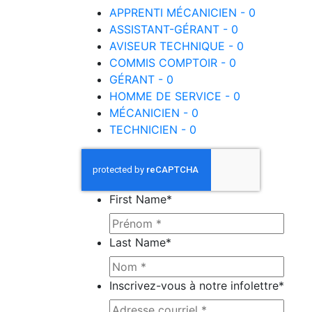
APPRENTI MÉCANICIEN - 0
ASSISTANT-GÉRANT - 0
AVISEUR TECHNIQUE - 0
COMMIS COMPTOIR - 0
GÉRANT - 0
HOMME DE SERVICE - 0
MÉCANICIEN - 0
TECHNICIEN - 0
First Name
*
Last Name
*
Inscrivez-vous à notre infolettre
*