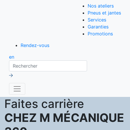
Nos ateliers
Pneus et jantes
Services
Garanties
Promotions
Rendez-vous
en
Rechercher
Faites carrière
CHEZ M MÉCANIQUE