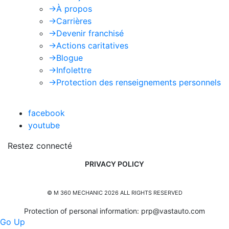
->
À propos
->
Carrières
->
Devenir franchisé
->
Actions caritatives
->
Blogue
->
Infolettre
->
Protection des renseignements personnels
facebook
youtube
Restez connecté
PRIVACY POLICY
© M 360 MECHANIC 2026 ALL RIGHTS RESERVED
Protection of personal information:
prp@vastauto.com
Go Up