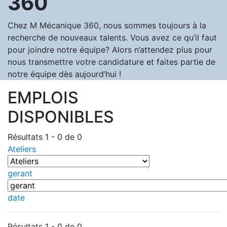
360
Chez M Mécanique 360, nous sommes toujours à la
recherche de nouveaux talents. Vous avez ce qu’il faut
pour joindre notre équipe? Alors n’attendez plus pour
nous transmettre votre candidature et faites partie de
notre équipe dès aujourd’hui !
EMPLOIS
DISPONIBLES
Résultats 1 - 0 de 0
Ateliers
gerant
date
Résultats 1 - 0 de 0