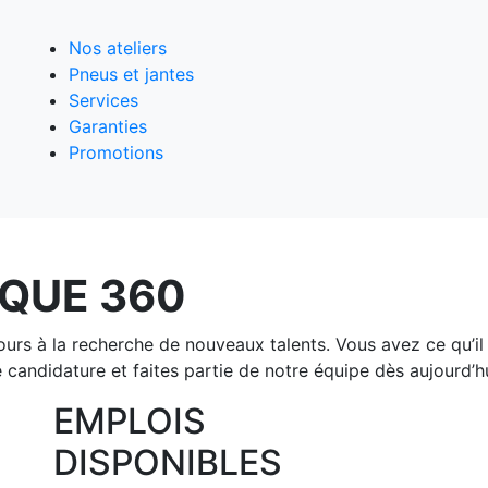
Nos ateliers
Pneus et jantes
Services
Garanties
Promotions
QUE 360
 à la recherche de nouveaux talents. Vous avez ce qu’il f
 candidature et faites partie de notre équipe dès aujourd’hu
EMPLOIS
DISPONIBLES