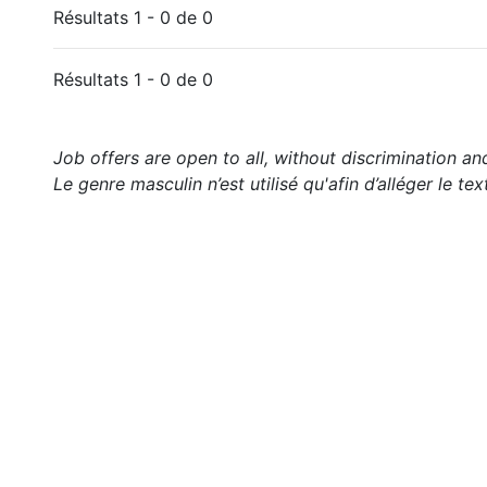
Résultats 1 - 0 de 0
Résultats 1 - 0 de 0
Job offers are open to all, without discrimination an
Le genre masculin n’est utilisé qu'afin d’alléger le tex