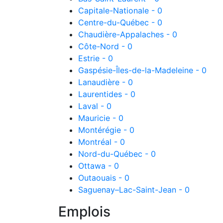
Capitale-Nationale - 0
Centre-du-Québec - 0
Chaudière-Appalaches - 0
Côte-Nord - 0
Estrie - 0
Gaspésie-Îles-de-la-Madeleine - 0
Lanaudière - 0
Laurentides - 0
Laval - 0
Mauricie - 0
Montérégie - 0
Montréal - 0
Nord-du-Québec - 0
Ottawa - 0
Outaouais - 0
Saguenay–Lac-Saint-Jean - 0
Emplois