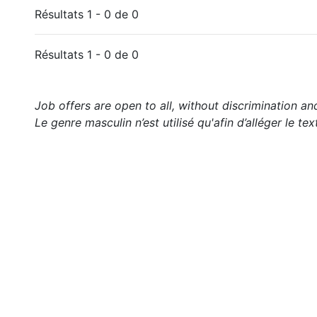
Résultats 1 - 0 de 0
Résultats 1 - 0 de 0
Job offers are open to all, without discrimination an
Le genre masculin n’est utilisé qu'afin d’alléger le tex