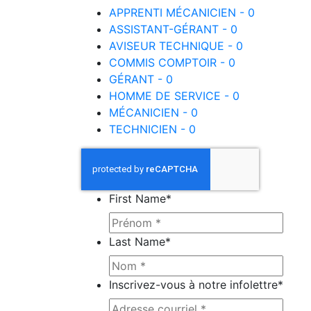
APPRENTI MÉCANICIEN - 0
ASSISTANT-GÉRANT - 0
AVISEUR TECHNIQUE - 0
COMMIS COMPTOIR - 0
GÉRANT - 0
HOMME DE SERVICE - 0
MÉCANICIEN - 0
TECHNICIEN - 0
First Name
*
Last Name
*
Inscrivez-vous à notre infolettre
*