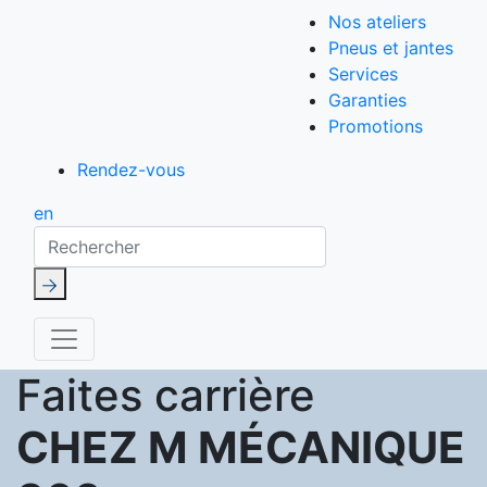
Nos ateliers
Pneus et jantes
Services
Garanties
Promotions
Rendez-vous
en
Rechercher
Faites carrière
CHEZ M MÉCANIQUE