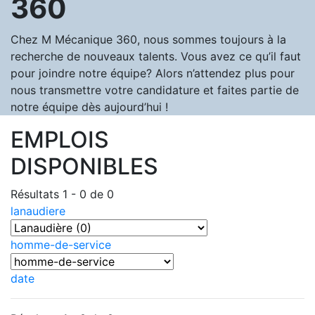
360
Chez M Mécanique 360, nous sommes toujours à la
recherche de nouveaux talents. Vous avez ce qu’il faut
pour joindre notre équipe? Alors n’attendez plus pour
nous transmettre votre candidature et faites partie de
notre équipe dès aujourd’hui !
EMPLOIS
DISPONIBLES
Résultats 1 - 0 de 0
lanaudiere
homme-de-service
date