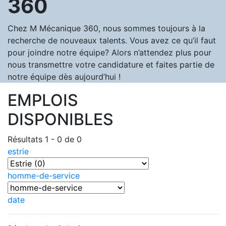
360
Chez M Mécanique 360, nous sommes toujours à la
recherche de nouveaux talents. Vous avez ce qu’il faut
pour joindre notre équipe? Alors n’attendez plus pour
nous transmettre votre candidature et faites partie de
notre équipe dès aujourd’hui !
EMPLOIS
DISPONIBLES
Résultats 1 - 0 de 0
estrie
homme-de-service
date