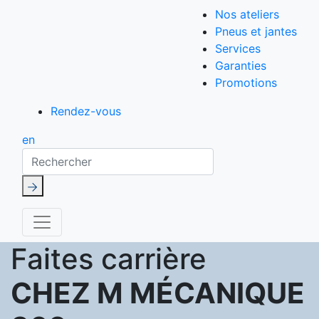
Nos ateliers
Pneus et jantes
Services
Garanties
Promotions
Rendez-vous
en
Rechercher
Faites carrière
CHEZ M MÉCANIQUE