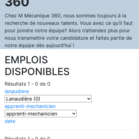
360
Chez M Mécanique 360, nous sommes toujours à la
recherche de nouveaux talents. Vous avez ce qu’il faut
pour joindre notre équipe? Alors n’attendez plus pour
nous transmettre votre candidature et faites partie de
notre équipe dès aujourd’hui !
EMPLOIS
DISPONIBLES
Résultats 1 - 0 de 0
lanaudiere
apprenti-mechanicien
date
Résultats 1 - 0 de 0