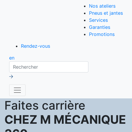
Nos ateliers
Pneus et jantes
Services
Garanties
Promotions
Rendez-vous
en
Rechercher
Faites carrière
CHEZ M MÉCANIQUE