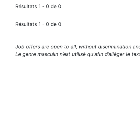
Résultats 1 - 0 de 0
Résultats 1 - 0 de 0
Job offers are open to all, without discrimination an
Le genre masculin n’est utilisé qu'afin d’alléger le tex