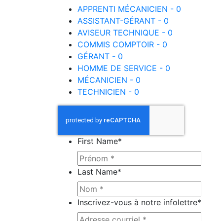
APPRENTI MÉCANICIEN - 0
ASSISTANT-GÉRANT - 0
AVISEUR TECHNIQUE - 0
COMMIS COMPTOIR - 0
GÉRANT - 0
HOMME DE SERVICE - 0
MÉCANICIEN - 0
TECHNICIEN - 0
First Name
*
Last Name
*
Inscrivez-vous à notre infolettre
*