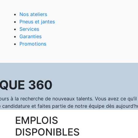
Nos ateliers
Pneus et jantes
Services
Garanties
Promotions
QUE 360
 à la recherche de nouveaux talents. Vous avez ce qu’il f
 candidature et faites partie de notre équipe dès aujourd’hu
EMPLOIS
DISPONIBLES