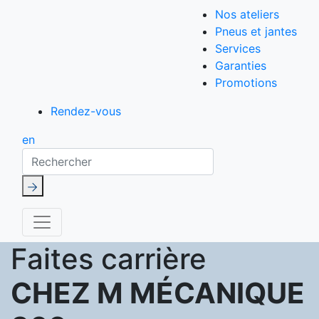
Nos ateliers
Pneus et jantes
Services
Garanties
Promotions
Rendez-vous
en
Rechercher
Faites carrière
CHEZ M MÉCANIQUE