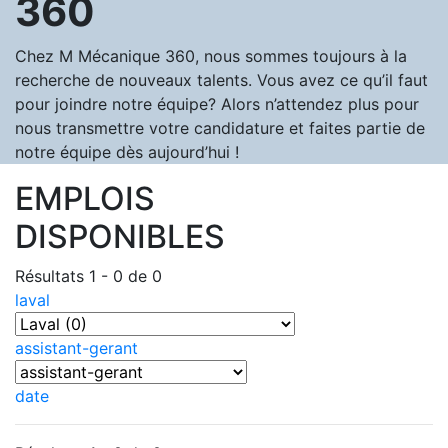
360
Chez M Mécanique 360, nous sommes toujours à la
recherche de nouveaux talents. Vous avez ce qu’il faut
pour joindre notre équipe? Alors n’attendez plus pour
nous transmettre votre candidature et faites partie de
notre équipe dès aujourd’hui !
EMPLOIS
DISPONIBLES
Résultats 1 - 0 de 0
laval
assistant-gerant
date