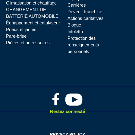
Climatisation et chauffage
Carrières
CHANGEMENT DE
Devenir franchisé
BATTERIE AUTOMOBILE
Actions caritatives
Échappement et catalyseur
Blogue
Pneus et jantes
Infolettre
Pare-brise
Protection des
Pièces et accessoires
renseignements
personnels
Restez connecté
PRIVACY POLICY