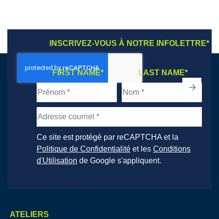
INSCRIVEZ-VOUS À NOTRE INFOLETTRE
*
FIRST NAME
*
LAST NAME
*
->
Ce site est protégé par reCAPTCHA et la
Politique de Confidentialité
et les
Conditions
d'Utilisation
de Google s'appliquent.
ATELIERS