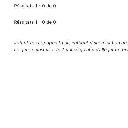
Résultats 1 - 0 de 0
Résultats 1 - 0 de 0
Job offers are open to all, without discrimination an
Le genre masculin n’est utilisé qu'afin d’alléger le tex