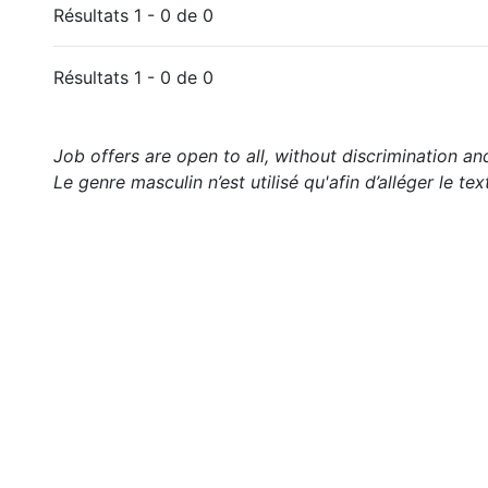
Résultats 1 - 0 de 0
Résultats 1 - 0 de 0
Job offers are open to all, without discrimination an
Le genre masculin n’est utilisé qu'afin d’alléger le tex