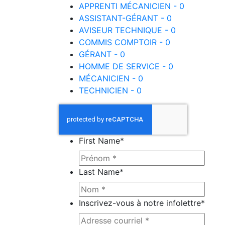
APPRENTI MÉCANICIEN - 0
ASSISTANT-GÉRANT - 0
AVISEUR TECHNIQUE - 0
COMMIS COMPTOIR - 0
GÉRANT - 0
HOMME DE SERVICE - 0
MÉCANICIEN - 0
TECHNICIEN - 0
First Name
*
Last Name
*
Inscrivez-vous à notre infolettre
*