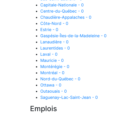
Capitale-Nationale - 0
Centre-du-Québec - 0
Chaudière-Appalaches - 0
Côte-Nord - 0
Estrie - 0
Gaspésie-Îles-de-la-Madeleine - 0
Lanaudière - 0
Laurentides - 0
Laval - 0
Mauricie - 0
Montérégie - 0
Montréal - 0
Nord-du-Québec - 0
Ottawa - 0
Outaouais - 0
Saguenay–Lac-Saint-Jean - 0
Emplois