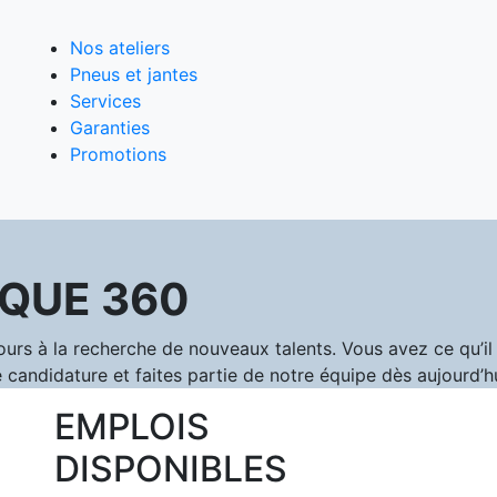
Nos ateliers
Pneus et jantes
Services
Garanties
Promotions
QUE 360
 à la recherche de nouveaux talents. Vous avez ce qu’il f
 candidature et faites partie de notre équipe dès aujourd’hu
EMPLOIS
DISPONIBLES