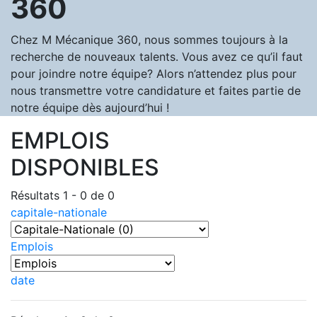
360
Chez M Mécanique 360, nous sommes toujours à la
recherche de nouveaux talents. Vous avez ce qu’il faut
pour joindre notre équipe? Alors n’attendez plus pour
nous transmettre votre candidature et faites partie de
notre équipe dès aujourd’hui !
EMPLOIS
DISPONIBLES
Résultats 1 - 0 de 0
capitale-nationale
Emplois
date