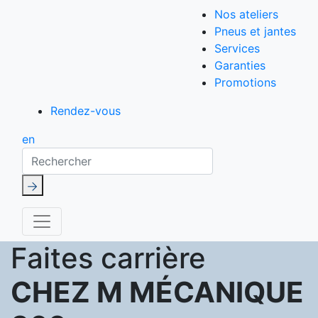
Nos ateliers
Pneus et jantes
Services
Garanties
Promotions
Rendez-vous
en
Rechercher
Faites carrière
CHEZ M MÉCANIQUE