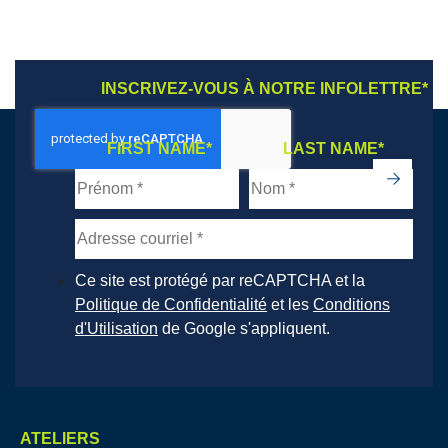
INSCRIVEZ-VOUS À NOTRE INFOLETTRE
*
FIRST NAME
*
LAST NAME
*
->
Ce site est protégé par reCAPTCHA et la
Politique de Confidentialité
et les
Conditions
d'Utilisation
de Google s'appliquent.
ATELIERS