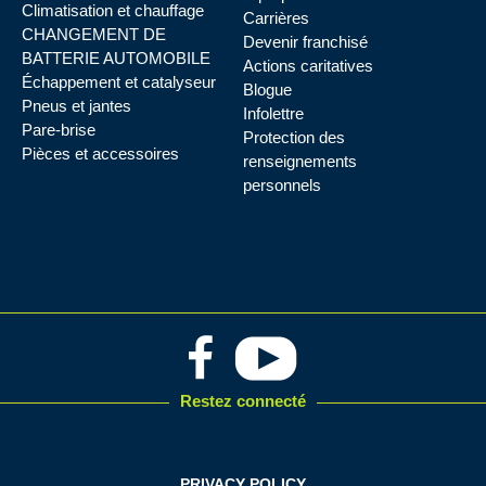
Climatisation et chauffage
Carrières
CHANGEMENT DE
Devenir franchisé
BATTERIE AUTOMOBILE
Actions caritatives
Échappement et catalyseur
Blogue
Pneus et jantes
Infolettre
Pare-brise
Protection des
Pièces et accessoires
renseignements
personnels
Restez connecté
PRIVACY POLICY