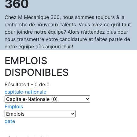
360
Chez M Mécanique 360, nous sommes toujours à la
recherche de nouveaux talents. Vous avez ce qu’il faut
pour joindre notre équipe? Alors n’attendez plus pour
nous transmettre votre candidature et faites partie de
notre équipe dès aujourd’hui !
EMPLOIS
DISPONIBLES
Résultats 1 - 0 de 0
capitale-nationale
Emplois
date