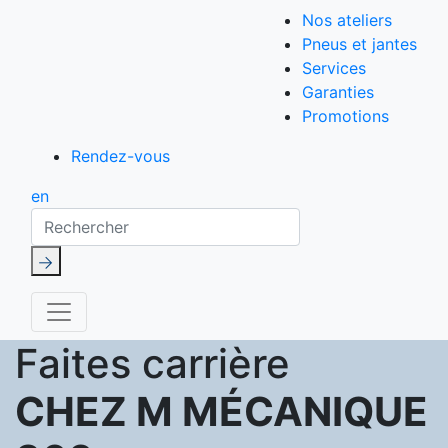
Nos ateliers
Pneus et jantes
Services
Garanties
Promotions
Rendez-vous
en
Rechercher
Faites carrière
CHEZ M MÉCANIQUE