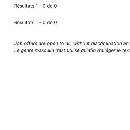
Résultats 1 - 0 de 0
Résultats 1 - 0 de 0
Job offers are open to all, without discrimination an
Le genre masculin n’est utilisé qu'afin d’alléger le tex