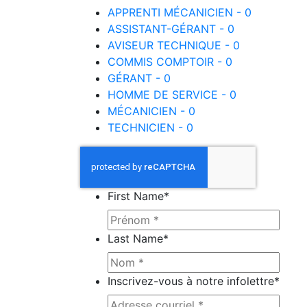
APPRENTI MÉCANICIEN - 0
ASSISTANT-GÉRANT - 0
AVISEUR TECHNIQUE - 0
COMMIS COMPTOIR - 0
GÉRANT - 0
HOMME DE SERVICE - 0
MÉCANICIEN - 0
TECHNICIEN - 0
First Name
*
Last Name
*
Inscrivez-vous à notre infolettre
*