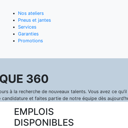
Nos ateliers
Pneus et jantes
Services
Garanties
Promotions
QUE 360
 à la recherche de nouveaux talents. Vous avez ce qu’il f
 candidature et faites partie de notre équipe dès aujourd’hu
EMPLOIS
DISPONIBLES