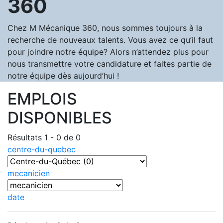
360
Chez M Mécanique 360, nous sommes toujours à la
recherche de nouveaux talents. Vous avez ce qu’il faut
pour joindre notre équipe? Alors n’attendez plus pour
nous transmettre votre candidature et faites partie de
notre équipe dès aujourd’hui !
EMPLOIS
DISPONIBLES
Résultats 1 - 0 de 0
centre-du-quebec
mecanicien
date