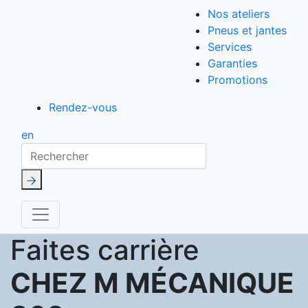
Nos ateliers
Pneus et jantes
Services
Garanties
Promotions
Rendez-vous
en
Rechercher
Faites carrière
CHEZ M MÉCANIQUE