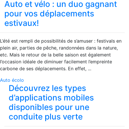
Auto et vélo : un duo gagnant
pour vos déplacements
estivaux!
L’été est rempli de possibilités de s’amuser : festivals en
plein air, parties de pêche, randonnées dans la nature,
etc. Mais le retour de la belle saison est également
l’occasion idéale de diminuer facilement l’empreinte
carbone de ses déplacements. En effet, ...
Auto écolo
Découvrez les types
d’applications mobiles
disponibles pour une
conduite plus verte