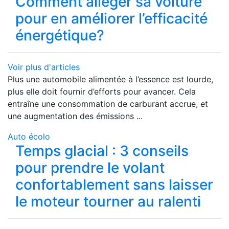
Comment alléger sa voiture
pour en améliorer l’efficacité
énergétique?
Voir plus d'articles
Plus une automobile alimentée à l’essence est lourde,
plus elle doit fournir d’efforts pour avancer. Cela
entraîne une consommation de carburant accrue, et
une augmentation des émissions ...
Auto écolo
Temps glacial : 3 conseils
pour prendre le volant
confortablement sans laisser
le moteur tourner au ralenti