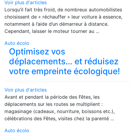
Voir plus d'articles
Lorsqu’il fait très froid, de nombreux automobilistes
choisissent de « réchauffer » leur voiture à essence,
notamment à l’aide d’un démarreur à distance.
Cependant, laisser le moteur tourner au ...
Auto écolo
Optimisez vos
déplacements… et réduisez
votre empreinte écologique!
Voir plus d'articles
Avant et pendant la période des Fêtes, les
déplacements sur les routes se multiplient :
magasinage (cadeaux, nourriture, boissons etc.),
célébrations des Fêtes, visites chez la parenté ...
Auto écolo