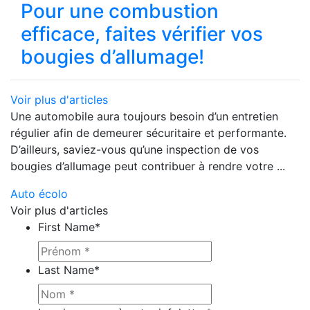
Pour une combustion
efficace, faites vérifier vos
bougies d’allumage!
Voir plus d'articles
Une automobile aura toujours besoin d’un entretien
régulier afin de demeurer sécuritaire et performante.
D’ailleurs, saviez-vous qu’une inspection de vos
bougies d’allumage peut contribuer à rendre votre ...
Auto écolo
Voir plus d'articles
First Name
*
Last Name
*