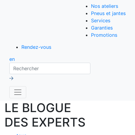
Nos ateliers
Pneus et jantes
Services
Garanties
Promotions
Rendez-vous
en
Rechercher
LE BLOGUE
DES EXPERTS