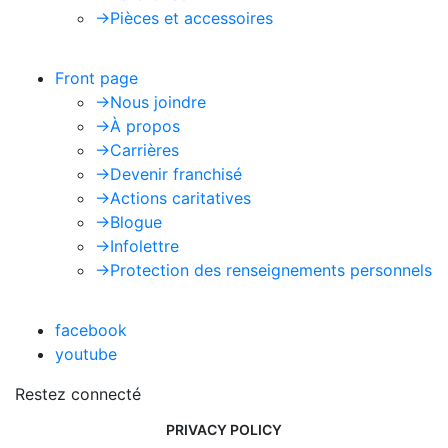
->
Pièces et accessoires
Front page
->
Nous joindre
->
À propos
->
Carrières
->
Devenir franchisé
->
Actions caritatives
->
Blogue
->
Infolettre
->
Protection des renseignements personnels
facebook
youtube
Restez connecté
PRIVACY POLICY