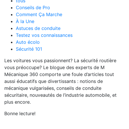
tous
Conseils de Pro
Comment Ça Marche
À la Une
Astuces de conduite
Testez vos connaissances
Auto écolo
Sécurité 101
Les voitures vous passionnent? La sécurité routière
vous préoccupe? Le blogue des experts de M
Mécanique 360 comporte une foule d’articles tout
aussi éducatifs que divertissants : notions de
mécanique vulgarisées, conseils de conduite
sécuritaire, nouveautés de l’industrie automobile, et
plus encore.
Bonne lecture!