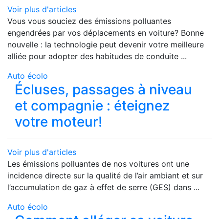
Voir plus d'articles
Vous vous souciez des émissions polluantes
engendrées par vos déplacements en voiture? Bonne
nouvelle : la technologie peut devenir votre meilleure
alliée pour adopter des habitudes de conduite ...
Auto écolo
Écluses, passages à niveau
et compagnie : éteignez
votre moteur!
Voir plus d'articles
Les émissions polluantes de nos voitures ont une
incidence directe sur la qualité de l’air ambiant et sur
l’accumulation de gaz à effet de serre (GES) dans ...
Auto écolo