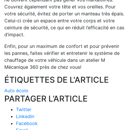
Couvrez également votre tête et vos oreilles. Pour
votre sécurité, évitez de porter un manteau très épais.
Celui-ci crée un espace entre votre corps et votre
ceinture de sécurité, ce qui en réduit l’efficacité en cas
d’impact.
Enfin, pour un maximum de confort et pour prévenir
les pannes, faites vérifier et entretenir le système de
chauffage de votre véhicule dans un atelier M
Mécanique 360 près de chez vous!
ÉTIQUETTES DE L'ARTICLE
Auto écolo
PARTAGER L’ARTICLE
Twitter
LinkedIn
Facebook