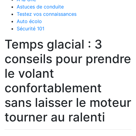
Astuces de conduite
Testez vos connaissances
Auto écolo
Sécurité 101
Temps glacial : 3
conseils pour prendre
le volant
confortablement
sans laisser le moteur
tourner au ralenti