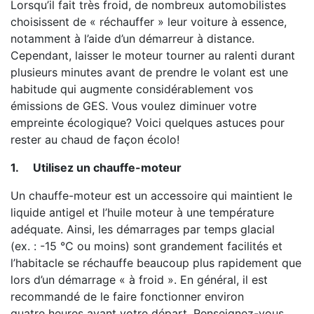
Lorsqu’il fait très froid, de nombreux automobilistes
choisissent de « réchauffer » leur voiture à essence,
notamment à l’aide d’un démarreur à distance.
Cependant, laisser le moteur tourner au ralenti durant
plusieurs minutes avant de prendre le volant est une
habitude qui augmente considérablement vos
émissions de GES. Vous voulez diminuer votre
empreinte écologique? Voici quelques astuces pour
rester au chaud de façon écolo!
1.
Utilisez un chauffe-moteur
Un chauffe-moteur est un accessoire qui maintient le
liquide antigel et l’huile moteur à une température
adéquate. Ainsi, les démarrages par temps glacial
(ex. : -15 °C ou moins) sont grandement facilités et
l’habitacle se réchauffe beaucoup plus rapidement que
lors d’un démarrage « à froid ». En général, il est
recommandé de le faire fonctionner environ
quatre heures avant votre départ. Renseignez-vous