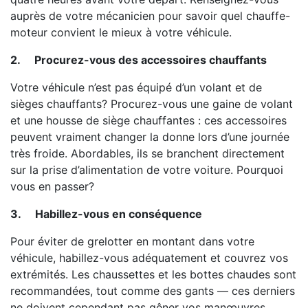
auprès de votre mécanicien pour savoir quel chauffe-
moteur convient le mieux à votre véhicule.
2.
Procurez-vous des accessoires chauffants
Votre véhicule n’est pas équipé d’un volant et de
sièges chauffants? Procurez-vous une gaine de volant
et une housse de siège chauffantes : ces accessoires
peuvent vraiment changer la donne lors d’une journée
très froide. Abordables, ils se branchent directement
sur la prise d’alimentation de votre voiture. Pourquoi
vous en passer?
3.
Habillez-vous en conséquence
Pour éviter de grelotter en montant dans votre
véhicule, habillez-vous adéquatement et couvrez vos
extrémités. Les chaussettes et les bottes chaudes sont
recommandées, tout comme des gants — ces derniers
ne doivent cependant pas gêner vos manœuvres.