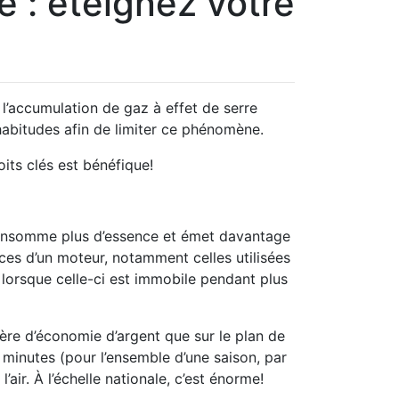
 : éteignez votre
 l’accumulation de gaz à effet de serre
abitudes afin de limiter ce phénomène.
its clés est bénéfique!
 consomme plus d’essence et émet davantage
èces d’un moteur, notamment celles utilisées
 lorsque celle-ci est immobile pendant plus
ière d’économie d’argent que sur le plan de
 minutes (pour l’ensemble d’une saison, par
l’air. À l’échelle nationale, c’est énorme!