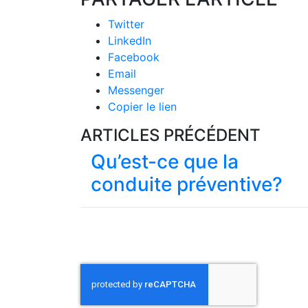
Twitter
LinkedIn
Facebook
Email
Messenger
Copier le lien
ARTICLES PRÉCÉDENT
Qu’est-ce que la
conduite préventive?