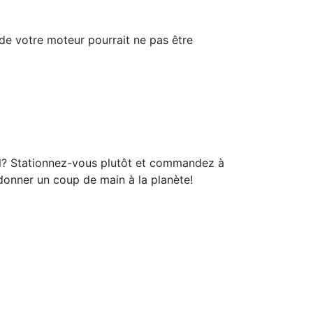
 de votre moteur pourrait ne pas être
vail? Stationnez-vous plutôt et commandez à
donner un coup de main à la planète!