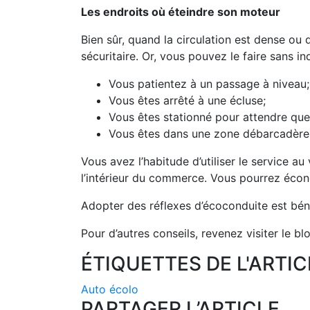
Les endroits où éteindre son moteur
Bien sûr, quand la circulation est dense ou 
sécuritaire. Or, vous pouvez le faire sans in
Vous patientez à un passage à niveau;
Vous êtes arrêté à une écluse;
Vous êtes stationné pour attendre que
Vous êtes dans une zone débarcadère (
Vous avez l’habitude d’utiliser le service 
l’intérieur du commerce. Vous pourrez écon
Adopter des réflexes d’écoconduite est bén
Pour d’autres conseils, revenez visiter le 
ÉTIQUETTES DE L'ARTIC
Auto écolo
PARTAGER L’ARTICLE