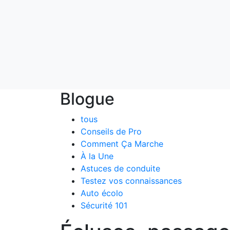
Blogue
tous
Conseils de Pro
Comment Ça Marche
À la Une
Astuces de conduite
Testez vos connaissances
Auto écolo
Sécurité 101