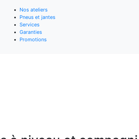
Nos ateliers
Pneus et jantes
Services
Garanties
Promotions