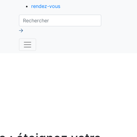
rendez-vous
Rechercher