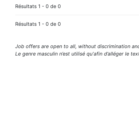
Résultats 1 - 0 de 0
Résultats 1 - 0 de 0
Job offers are open to all, without discrimination an
Le genre masculin n’est utilisé qu'afin d’alléger le tex