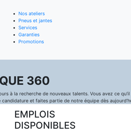
Nos ateliers
Pneus et jantes
Services
Garanties
Promotions
QUE 360
 à la recherche de nouveaux talents. Vous avez ce qu’il f
 candidature et faites partie de notre équipe dès aujourd’hu
EMPLOIS
DISPONIBLES