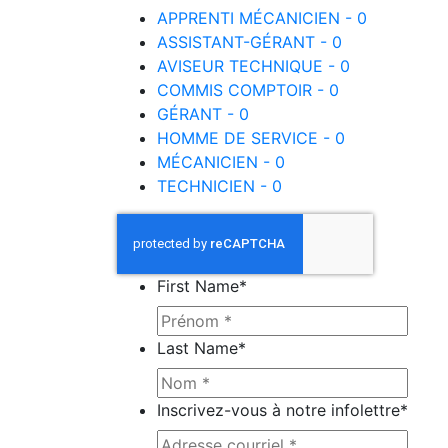
APPRENTI MÉCANICIEN - 0
ASSISTANT-GÉRANT - 0
AVISEUR TECHNIQUE - 0
COMMIS COMPTOIR - 0
GÉRANT - 0
HOMME DE SERVICE - 0
MÉCANICIEN - 0
TECHNICIEN - 0
First Name
*
Last Name
*
Inscrivez-vous à notre infolettre
*