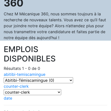
360
Chez M Mécanique 360, nous sommes toujours à la
recherche de nouveaux talents. Vous avez ce qu’il faut
pour joindre notre équipe? Alors n’attendez plus pour
nous transmettre votre candidature et faites partie de
notre équipe dès aujourd’hui !
EMPLOIS
DISPONIBLES
Résultats 1 - 0 de 0
abitibi-temiscamingue
counter-clerk
date