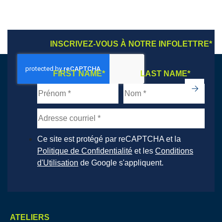
INSCRIVEZ-VOUS À NOTRE INFOLETTRE
*
FIRST NAME
*
LAST NAME
*
->
Ce site est protégé par reCAPTCHA et la
Politique de Confidentialité
et les
Conditions
d'Utilisation
de Google s'appliquent.
ATELIERS