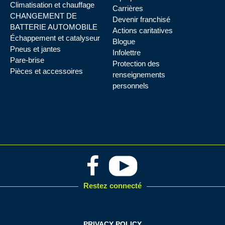
Climatisation et chauffage
Carrières
CHANGEMENT DE
Devenir franchisé
BATTERIE AUTOMOBILE
Actions caritatives
Échappement et catalyseur
Blogue
Pneus et jantes
Infolettre
Pare-brise
Protection des
Pièces et accessoires
renseignements
personnels
Restez connecté
PRIVACY POLICY