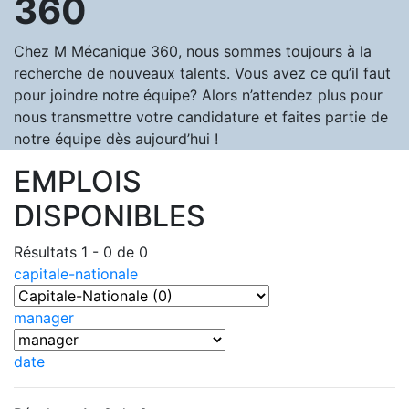
360
Chez M Mécanique 360, nous sommes toujours à la
recherche de nouveaux talents. Vous avez ce qu’il faut
pour joindre notre équipe? Alors n’attendez plus pour
nous transmettre votre candidature et faites partie de
notre équipe dès aujourd’hui !
EMPLOIS
DISPONIBLES
Résultats 1 - 0 de 0
capitale-nationale
manager
date