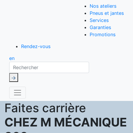
Nos ateliers
Pneus et jantes
Services
Garanties
Promotions
Rendez-vous
en
Rechercher
Faites carrière
CHEZ M MÉCANIQUE