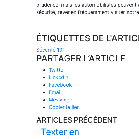
prudence, mais les automobilistes peuvent 
sécurité, revenez fréquemment visiter notre
—
ÉTIQUETTES DE L'ARTIC
Sécurité 101
PARTAGER L’ARTICLE
Twitter
LinkedIn
Facebook
Email
Messenger
Copier le lien
ARTICLES PRÉCÉDENT
Texter en