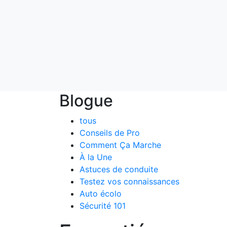
Blogue
tous
Conseils de Pro
Comment Ça Marche
À la Une
Astuces de conduite
Testez vos connaissances
Auto écolo
Sécurité 101