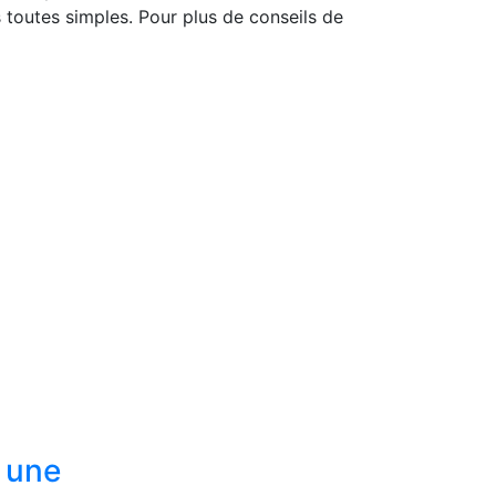
 toutes simples. Pour plus de conseils de
, une