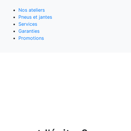
Nos ateliers
Pneus et jantes
Services
Garanties
Promotions