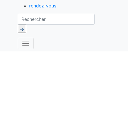
rendez-vous
Rechercher