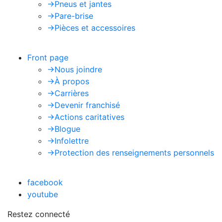
->
Pneus et jantes
->
Pare-brise
->
Pièces et accessoires
Front page
->
Nous joindre
->
À propos
->
Carrières
->
Devenir franchisé
->
Actions caritatives
->
Blogue
->
Infolettre
->
Protection des renseignements personnels
facebook
youtube
Restez connecté