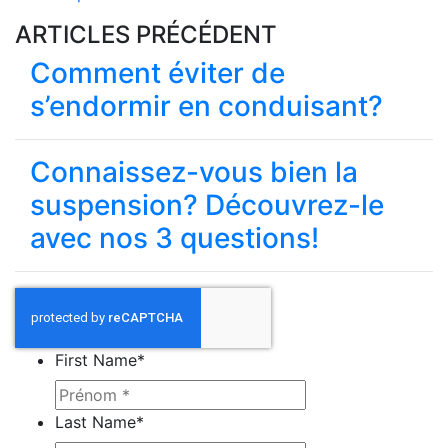
ARTICLES PRÉCÉDENT
Comment éviter de
s’endormir en conduisant?
Connaissez-vous bien la
suspension? Découvrez-le
avec nos 3 questions!
First Name
*
Last Name
*