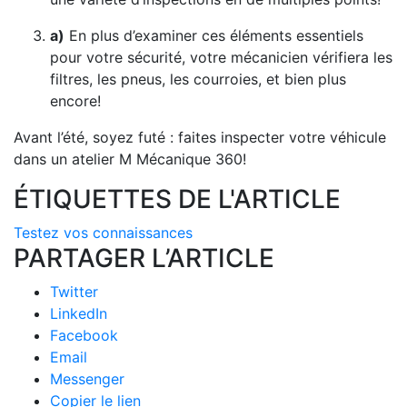
a)
En plus d’examiner ces éléments essentiels
pour votre sécurité, votre mécanicien vérifiera les
filtres, les pneus, les courroies, et bien plus
encore!
Avant l’été, soyez futé : faites inspecter votre véhicule
dans un atelier M Mécanique 360!
ÉTIQUETTES DE L'ARTICLE
Testez vos connaissances
PARTAGER L’ARTICLE
Twitter
LinkedIn
Facebook
Email
Messenger
Copier le lien