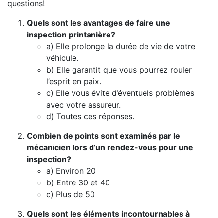
questions!
Quels sont les avantages de faire une
inspection printanière?
a) Elle prolonge la durée de vie de votre
véhicule.
b) Elle garantit que vous pourrez rouler
l’esprit en paix.
c) Elle vous évite d’éventuels problèmes
avec votre assureur.
d) Toutes ces réponses.
Combien de points sont examinés par le
mécanicien lors d’un rendez-vous pour une
inspection?
a) Environ 20
b) Entre 30 et 40
c) Plus de 50
Quels sont les éléments incontournables à