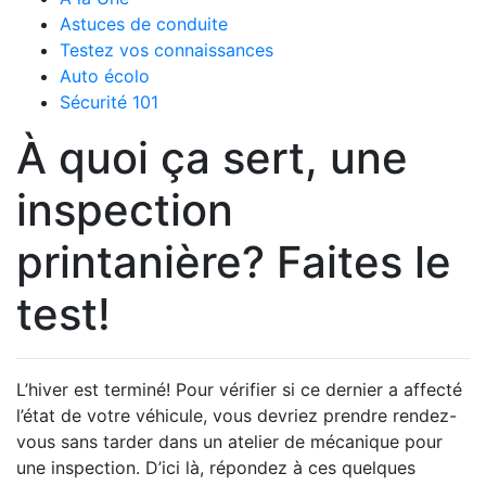
Astuces de conduite
Testez vos connaissances
Auto écolo
Sécurité 101
À quoi ça sert, une
inspection
printanière? Faites le
test!
L’hiver est terminé! Pour vérifier si ce dernier a affecté
l’état de votre véhicule, vous devriez prendre rendez-
vous sans tarder dans un atelier de mécanique pour
une inspection. D’ici là, répondez à ces quelques