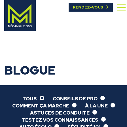
RENDEZ-VOUS
BLOGUE
TOUS
CONSEILS DE PRO
COMMENT ÇA MARCHE
À LA UNE
ASTUCES DE CONDUITE
TESTEZ VOS CONNAISSANCES