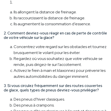
Ils allongent la distance de freinage.
Ils raccourcissent la distance de freinage.
Ils augmentent la consommation d’essence.
2. Comment devriez-vous réagir en cas de perte de contrôle
de votre véhicule sur la glace?
Concentrez votre regard sur les obstacles et tournez
brusquement le volant pour les éviter.
Regardez où vous souhaitez que votre véhicule se
rende, puis dirigez-le sur l’accotement.
Activez le frein à main et klaxonnez pour prévenir les
autres automobilistes du danger imminent.
3. Si vous circulez fréquemment sur des routes couvertes
de glace, quels types de pneus devriez-vous privilégier?
Des pneus d’hiver classiques.
Des pneus à crampons.