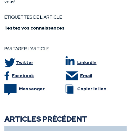
vous!
ÉTIQUETTES DE L'ARTICLE
Testez vos connaissances
PARTAGER L’ARTICLE
Twitter
LinkedIn
Facebook
Email
Messenger
Copier le lien
ARTICLES PRÉCÉDENT