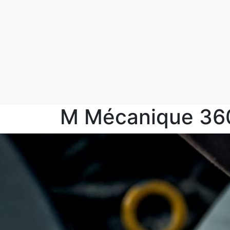
M Mécanique 36