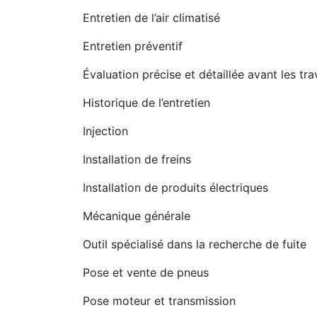
Entretien de l’air climatisé
Entretien préventif
Évaluation précise et détaillée avant les tr
Historique de l’entretien
Injection
Installation de freins
Installation de produits électriques
Mécanique générale
Outil spécialisé dans la recherche de fuite
Pose et vente de pneus
Pose moteur et transmission