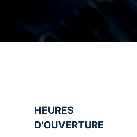
HEURES
D’OUVERTURE