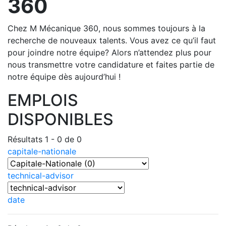
360
Chez M Mécanique 360, nous sommes toujours à la
recherche de nouveaux talents. Vous avez ce qu’il faut
pour joindre notre équipe? Alors n’attendez plus pour
nous transmettre votre candidature et faites partie de
notre équipe dès aujourd’hui !
EMPLOIS
DISPONIBLES
Résultats 1 - 0 de 0
capitale-nationale
technical-advisor
date