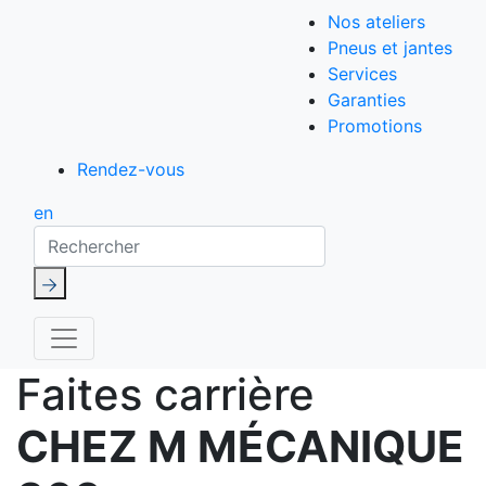
Nos ateliers
Pneus et jantes
Services
Garanties
Promotions
Rendez-vous
en
Rechercher
Faites carrière
CHEZ M MÉCANIQUE