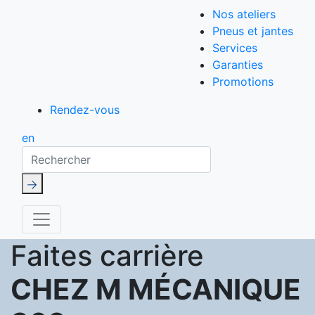
Nos ateliers
Pneus et jantes
Services
Garanties
Promotions
Rendez-vous
en
Rechercher
Faites carrière
CHEZ M MÉCANIQUE