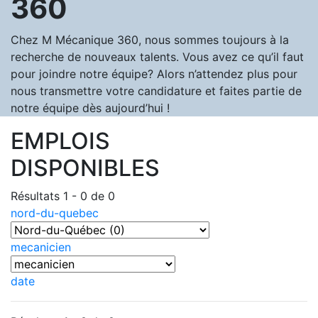
360
Chez M Mécanique 360, nous sommes toujours à la
recherche de nouveaux talents. Vous avez ce qu’il faut
pour joindre notre équipe? Alors n’attendez plus pour
nous transmettre votre candidature et faites partie de
notre équipe dès aujourd’hui !
EMPLOIS
DISPONIBLES
Résultats 1 - 0 de 0
nord-du-quebec
mecanicien
date