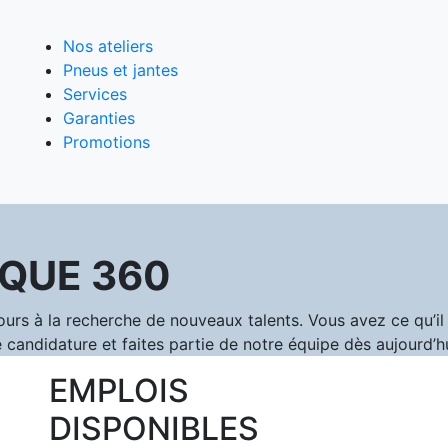
Nos ateliers
Pneus et jantes
Services
Garanties
Promotions
QUE 360
 à la recherche de nouveaux talents. Vous avez ce qu’il f
 candidature et faites partie de notre équipe dès aujourd’hu
EMPLOIS
DISPONIBLES