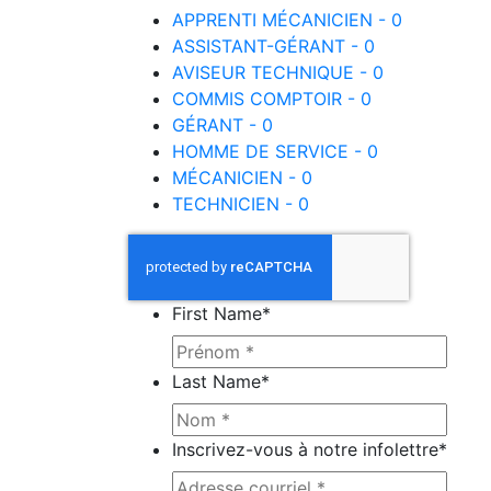
APPRENTI MÉCANICIEN - 0
ASSISTANT-GÉRANT - 0
AVISEUR TECHNIQUE - 0
COMMIS COMPTOIR - 0
GÉRANT - 0
HOMME DE SERVICE - 0
MÉCANICIEN - 0
TECHNICIEN - 0
First Name
*
Last Name
*
Inscrivez-vous à notre infolettre
*