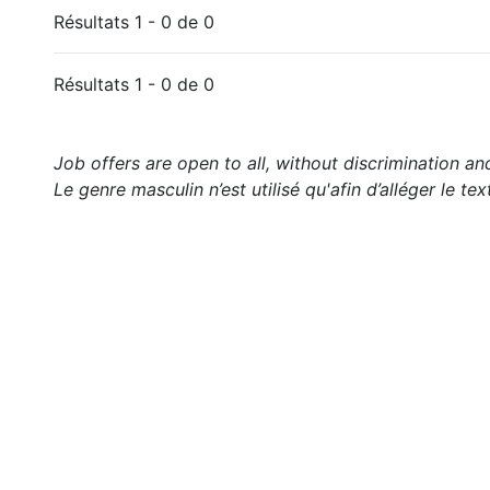
Résultats 1 - 0 de 0
Résultats 1 - 0 de 0
Job offers are open to all, without discrimination an
Le genre masculin n’est utilisé qu'afin d’alléger le tex