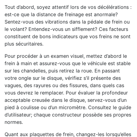
Tout d’abord, soyez attentif lors de vos décélérations :
est-ce que la distance de freinage est anormale?
Sentez-vous des vibrations dans la pédale de frein ou
le volant? Entendez-vous un sifflement? Ces facteurs
constituent de bons indicateurs que vos freins ne sont
plus sécuritaires.
Pour procéder à un examen visuel, mettez d’abord le
frein à main et assurez-vous que le véhicule est stable
sur les chandelles, puis retirez la roue. En passant
votre ongle sur le disque, vérifiez s’il présente des
vagues, des rayures ou des fissures, dans quels cas
vous devrez le remplacer. Pour évaluer la profondeur
acceptable creusée dans le disque, servez-vous d’un
pied à coulisse ou d’un micromètre. Consultez le guide
d’utilisateur; chaque constructeur possède ses propres
normes.
Quant aux plaquettes de frein, changez-les lorsqu’elles