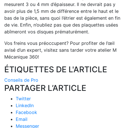
mesurent 3 ou 4 mm d’épaisseur. Il ne devrait pas y
avoir plus de 1,5 mm de différence entre le haut et le
bas de la pièce, sans quoi l’étrier est également en fin
de vie. Enfin, n’oubliez pas que des plaquettes usées
abîmeront vos disques prématurément.
Vos freins vous préoccupent? Pour profiter de l’œil
avisé d’un expert, visitez sans tarder votre atelier M
Mécanique 360!
ÉTIQUETTES DE L'ARTICLE
Conseils de Pro
PARTAGER L’ARTICLE
Twitter
LinkedIn
Facebook
Email
Messenger