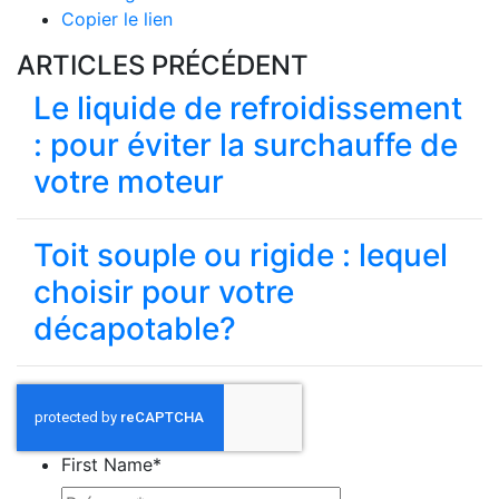
Copier le lien
ARTICLES PRÉCÉDENT
Le liquide de refroidissement
: pour éviter la surchauffe de
votre moteur
Toit souple ou rigide : lequel
choisir pour votre
décapotable?
First Name
*