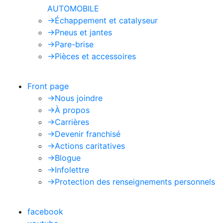
AUTOMOBILE
->
Échappement et catalyseur
->
Pneus et jantes
->
Pare-brise
->
Pièces et accessoires
Front page
->
Nous joindre
->
À propos
->
Carrières
->
Devenir franchisé
->
Actions caritatives
->
Blogue
->
Infolettre
->
Protection des renseignements personnels
facebook