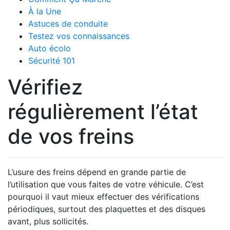
À la Une
Astuces de conduite
Testez vos connaissances
Auto écolo
Sécurité 101
Vérifiez
régulièrement l’état
de vos freins
L’usure des freins dépend en grande partie de
l’utilisation que vous faites de votre véhicule. C’est
pourquoi il vaut mieux effectuer des vérifications
périodiques, surtout des plaquettes et des disques
avant, plus sollicités.