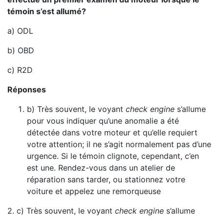
témoin s’est allumé?
a) ODL
b) OBD
c) R2D
Réponses
b) Très souvent, le voyant
check engine
s’allume
pour vous indiquer qu’une anomalie a été
détectée dans votre moteur et qu’elle requiert
votre attention; il ne s’agit normalement pas d’une
urgence. Si le témoin clignote, cependant, c’en
est une. Rendez-vous dans un atelier de
réparation sans tarder, ou stationnez votre
voiture et appelez une remorqueuse
2. c) Très souvent, le voyant
check engine
s’allume