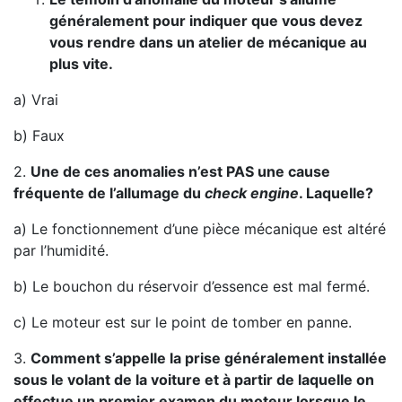
généralement pour indiquer que vous devez
vous rendre dans un atelier de mécanique au
plus vite.
a) Vrai
b) Faux
2.
Une de ces anomalies n’est PAS une cause
fréquente de l’allumage du
check engine
. Laquelle?
a) Le fonctionnement d’une pièce mécanique est altéré
par l’humidité.
b) Le bouchon du réservoir d’essence est mal fermé.
c) Le moteur est sur le point de tomber en panne.
3.
Comment s’appelle la prise généralement installée
sous le volant de la voiture et à partir de laquelle on
effectue un premier examen du moteur lorsque le