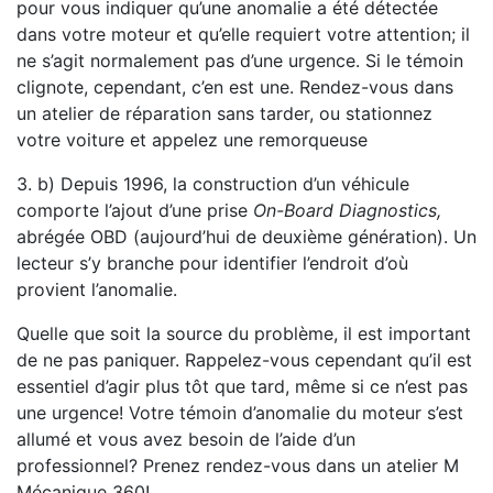
pour vous indiquer qu’une anomalie a été détectée
dans votre moteur et qu’elle requiert votre attention; il
ne s’agit normalement pas d’une urgence. Si le témoin
clignote, cependant, c’en est une. Rendez-vous dans
un atelier de réparation sans tarder, ou stationnez
votre voiture et appelez une remorqueuse
3. b) Depuis 1996, la construction d’un véhicule
comporte l’ajout d’une prise
On-Board Diagnostics,
abrégée OBD (aujourd’hui de deuxième génération). Un
lecteur s’y branche pour identifier l’endroit d’où
provient l’anomalie.
Quelle que soit la source du problème, il est important
de ne pas paniquer. Rappelez-vous cependant qu’il est
essentiel d’agir plus tôt que tard, même si ce n’est pas
une urgence! Votre témoin d’anomalie du moteur s’est
allumé et vous avez besoin de l’aide d’un
professionnel? Prenez rendez-vous dans un atelier M
Mécanique 360!