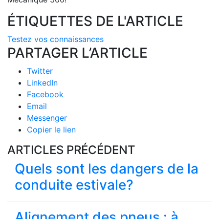
ÉTIQUETTES DE L'ARTICLE
Testez vos connaissances
PARTAGER L’ARTICLE
Twitter
LinkedIn
Facebook
Email
Messenger
Copier le lien
ARTICLES PRÉCÉDENT
Quels sont les dangers de la
conduite estivale?
Alignement des pneus : à