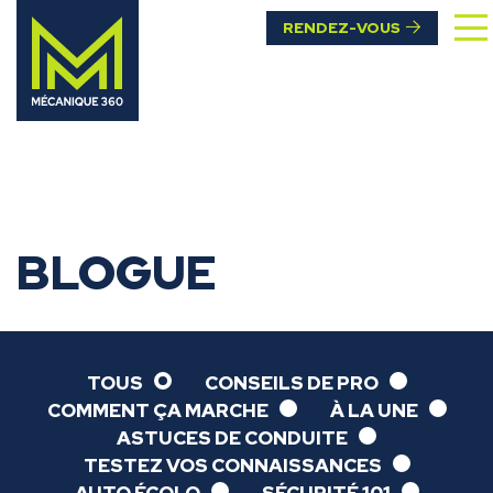
RENDEZ-VOUS
BLOGUE
TOUS
CONSEILS DE PRO
COMMENT ÇA MARCHE
À LA UNE
ASTUCES DE CONDUITE
TESTEZ VOS CONNAISSANCES