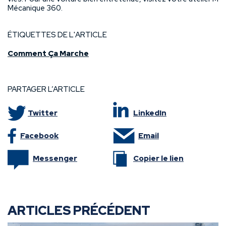
Mécanique 360.
ÉTIQUETTES DE L'ARTICLE
Comment Ça Marche
PARTAGER L’ARTICLE
Twitter
LinkedIn
Facebook
Email
Messenger
Copier le lien
ARTICLES PRÉCÉDENT