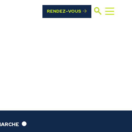
Rechercher
RENDEZ-VOUS
MARCHE