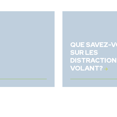
QUE SAVEZ-
SUR LES
DISTRACTION
VOLANT?