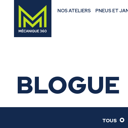
NOS ATELIERS
PNEUS ET JA
BLOGUE
TOUS