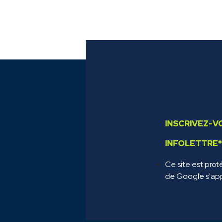
INSCRIVEZ-V
INFOLETTRE
Ce site est pro
de Google s'app