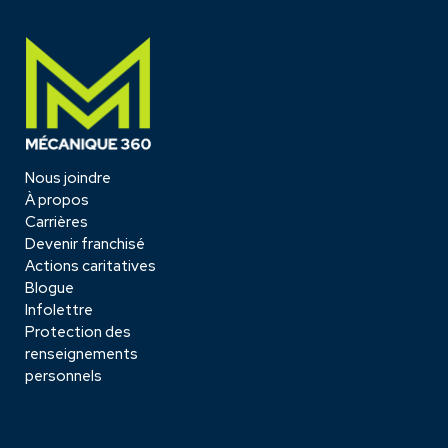
Nous joindre
À propos
Carrières
Devenir franchisé
Actions caritatives
Blogue
Infolettre
Protection des
renseignements
personnels