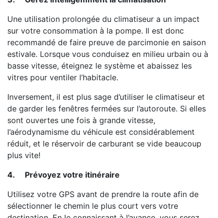
Une utilisation prolongée du climatiseur a un impact
sur votre consommation à la pompe. Il est donc
recommandé de faire preuve de parcimonie en saison
estivale. Lorsque vous conduisez en milieu urbain ou à
basse vitesse, éteignez le système et abaissez les
vitres pour ventiler l’habitacle.
Inversement, il est plus sage d’utiliser le climatiseur et
de garder les fenêtres fermées sur l’autoroute. Si elles
sont ouvertes une fois à grande vitesse,
l’aérodynamisme du véhicule est considérablement
réduit, et le réservoir de carburant se vide beaucoup
plus vite!
4.
Prévoyez votre itinéraire
Utilisez votre GPS avant de prendre la route afin de
sélectionner le chemin le plus court vers votre
destination. En le connaissant à l’avance, vous serez