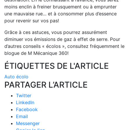
moins enclin à freiner brusquement ou à emprunter
une mauvaise rue… et à consommer plus d’essence
pour revenir sur vos pas!
Grâce à ces astuces, vous pourrez assurément
diminuer vos émissions de gaz à effet de serre. Pour
d’autres conseils « écolos », consultez fréquemment le
blogue de M Mécanique 360!
ÉTIQUETTES DE L'ARTICLE
Auto écolo
PARTAGER L’ARTICLE
Twitter
LinkedIn
Facebook
Email
Messenger