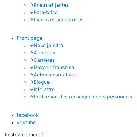
->
Pneus et jantes
->
Pare-brise
->
Pièces et accessoires
Front page
->
Nous joindre
->
À propos
->
Carrières
->
Devenir franchisé
->
Actions caritatives
->
Blogue
->
Infolettre
->
Protection des renseignements personnels
facebook
youtube
Restez connecté