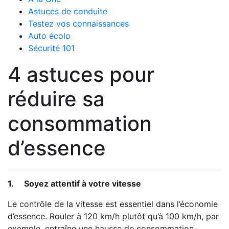
Astuces de conduite
Testez vos connaissances
Auto écolo
Sécurité 101
4 astuces pour
réduire sa
consommation
d’essence
1.
Soyez attentif à votre vitesse
Le contrôle de la vitesse est essentiel dans l’économie
d’essence. Rouler à 120 km/h plutôt qu’à 100 km/h, par
exemple, entraîne une hausse de consommation