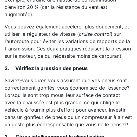
d’environ 20 % (car la résistance du vent est
augmentée).
Vous pouvez également accélérer plus doucement, et
utiliser le régulateur de vitesse (
cruise control
) sur
l’autoroute pour éviter les variations de rapports de la
transmission. Ces deux pratiques réduisent la pression
sur le moteur, ce qui nécessite moins de carburant.
2.
Vérifiez la pression des pneus
Saviez-vous qu’en vous assurant que vos pneus sont
correctement gonflés, vous économisez de l’essence?
Lorsqu’ils sont trop mous, leur surface de contact
avec la chaussée est plus grande, ce qui oblige le
véhicule à fournir plus d’effort pour avancer. Investir
dans un gonfleur de pneus ou un compresseur à air est
un geste plus écoresponsable que vous ne le pensez!
3.
Gérez intelligemment la climatisation