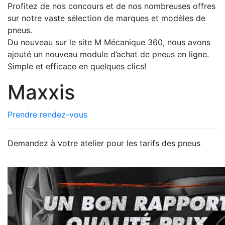
Profitez de nos concours et de nos nombreuses offres
sur notre vaste sélection de marques et modèles de
pneus.
Du nouveau sur le site M Mécanique 360, nous avons
ajouté un nouveau module d’achat de pneus en ligne.
Simple et efficace en quelques clics!
Maxxis
Prendre rendez-vous
Demandez à votre atelier pour les tarifs des pneus