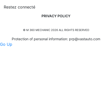
Restez connecté
PRIVACY POLICY
© M 360 MECHANIC 2026 ALL RIGHTS RESERVED
Protection of personal information:
prp@vastauto.com
Go Up