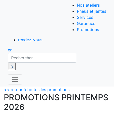
Nos ateliers
Pneus et jantes
Services
Garanties
Promotions
rendez-vous
en
Rechercher
<< retour à toutes les promotions
PROMOTIONS PRINTEMPS
2026