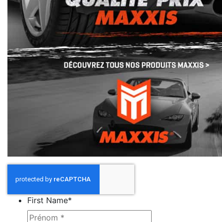
First Name
*