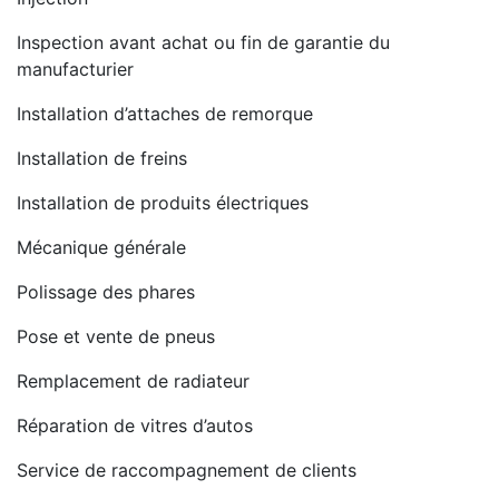
Inspection avant achat ou fin de garantie du
manufacturier
Installation d’attaches de remorque
Installation de freins
Installation de produits électriques
Mécanique générale
Polissage des phares
Pose et vente de pneus
Remplacement de radiateur
Réparation de vitres d’autos
Service de raccompagnement de clients