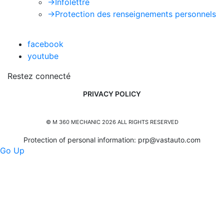
->
Infolettre
->
Protection des renseignements personnels
facebook
youtube
Restez connecté
PRIVACY POLICY
© M 360 MECHANIC 2026 ALL RIGHTS RESERVED
Protection of personal information:
prp@vastauto.com
Go Up