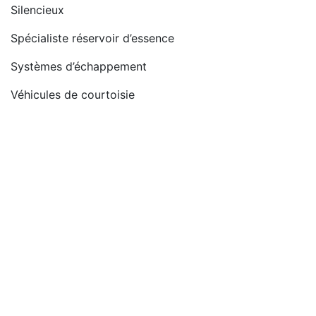
Silencieux
Spécialiste réservoir d’essence
Systèmes d’échappement
Véhicules de courtoisie