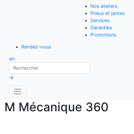
Nos ateliers
Pneus et jantes
Services
Garanties
Promotions
Rendez-vous
en
Rechercher
M Mécanique 360